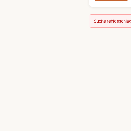
Suche fehlgeschlag