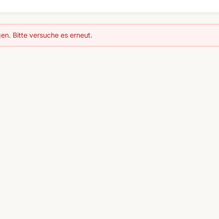
en. Bitte versuche es erneut.