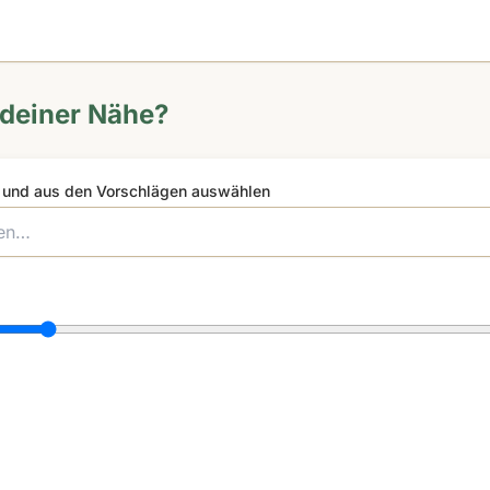
 deiner Nähe?
n und aus den Vorschlägen auswählen